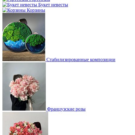
Букет невесты
Корзины
Стабилизированные композиции
Французские розы