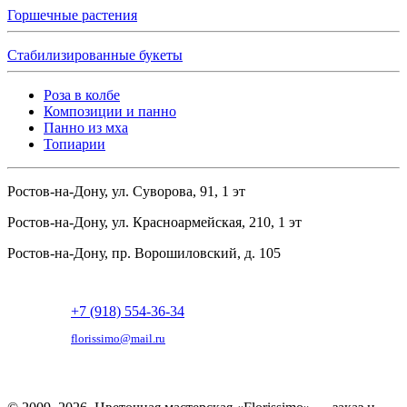
Горшечные растения
Стабилизированные букеты
Роза в колбе
Композиции и панно
Панно из мха
Топиарии
Ростов-на-Дону, ул. Суворова, 91, 1 эт
Ростов-на-Дону, ул. Красноармейская, 210, 1 эт
Ростов-на-Дону, пр. Ворошиловский, д. 105
+7 (918) 554-36-34
florissimo@mail.ru