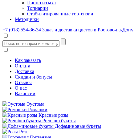
Панно из мха
Топиарии
Стабилизированные гортензии
Методички
+7 (918) 554-36-34
Заказ и доставка цветов в Ростове-на-Дону
Как заказать
Оплата
Доставка
Скидки и бонусы
Отзывы
О нас
Вакансии
Эустома
Ромашки
Красные розы
Premium букеты
Дофаминовые букеты
Розы
Гортензия