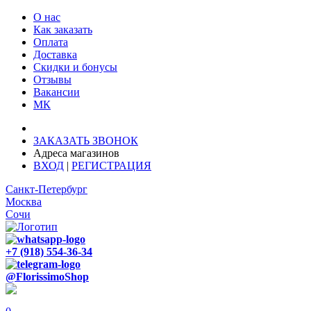
О нас
Как заказать
Оплата
Доставка
Скидки и бонусы
Отзывы
Вакансии
МК
Доставка: Ростов-на-Дону
ЗАКАЗАТЬ ЗВОНОК
Адреса магазинов
ВХОД
|
РЕГИСТРАЦИЯ
Санкт-Петербург
Москва
Сочи
+7 (918) 554-36-34
@FlorissimoShop