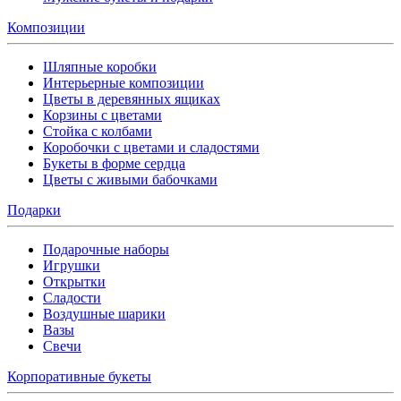
Композиции
Шляпные коробки
Интерьерные композиции
Цветы в деревянных ящиках
Корзины с цветами
Стойка с колбами
Коробочки с цветами и сладостями
Букеты в форме сердца
Цветы с живыми бабочками
Подарки
Подарочные наборы
Игрушки
Открытки
Сладости
Воздушные шарики
Вазы
Свечи
Корпоративные букеты