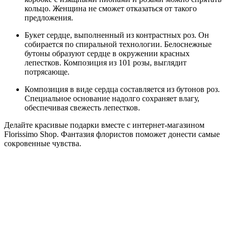
кольцо. Женщина не сможет отказаться от такого
предложения.
Букет сердце, выполненный из контрастных роз. Он
собирается по спиральной технологии. Белоснежные
бутоны образуют сердце в окружении красных
лепестков. Композиция из 101 розы, выглядит
потрясающе.
Композиция в виде сердца составляется из бутонов роз.
Специальное основание надолго сохраняет влагу,
обеспечивая свежесть лепестков.
Делайте красивые подарки вместе с интернет-магазином
Florissimo Shop. Фантазия флористов поможет донести самые
сокровенные чувства.