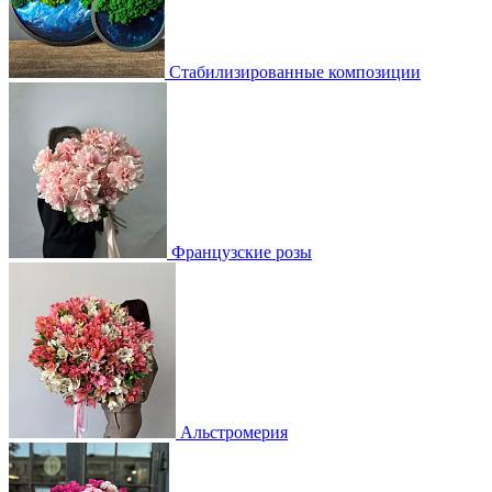
Стабилизированные композиции
Французские розы
Альстромерия