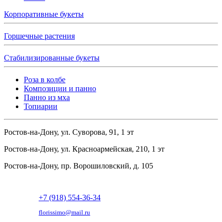
Корпоративные букеты
Горшечные растения
Стабилизированные букеты
Роза в колбе
Композиции и панно
Панно из мха
Топиарии
Ростов-на-Дону, ул. Суворова, 91, 1 эт
Ростов-на-Дону, ул. Красноармейская, 210, 1 эт
Ростов-на-Дону, пр. Ворошиловский, д. 105
+7 (918) 554-36-34
florissimo@mail.ru