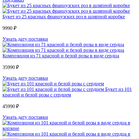
Букет из 25 красных французских роз в шляпной коробке
9990 ₽
Узнать дату поставки
Композиция из 71 красной и белой розы в виде сердца
35990 ₽
Узнать дату поставки
Букет из 101
красной и белой розы с сердцем
45990 ₽
Узнать дату поставки