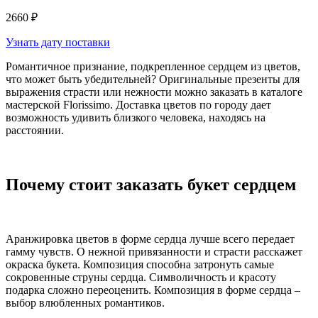
2660 ₽
Узнать дату поставки
Романтичное признание, подкрепленное сердцем из цветов,
что может быть убедительней? Оригинальные презенты для
выражения страсти или нежности можно заказать в каталоге
мастерской Florissimo. Доставка цветов по городу дает
возможность удивить близкого человека, находясь на
расстоянии.
Почему стоит заказать букет сердцем
Аранжировка цветов в форме сердца лучше всего передает
гамму чувств. О нежной привязанности и страсти расскажет
окраска букета. Композиция способна затронуть самые
сокровенные струны сердца. Символичность и красоту
подарка сложно переоценить. Композиция в форме сердца –
выбор влюбленных романтиков.