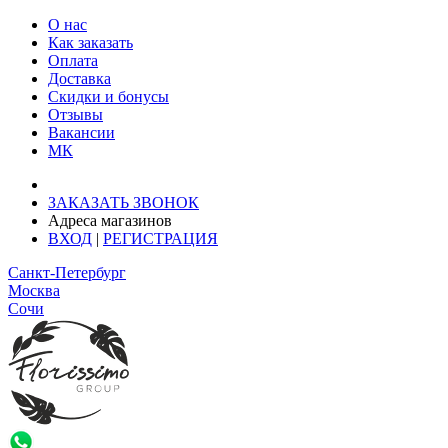
О нас
Как заказать
Оплата
Доставка
Скидки и бонусы
Отзывы
Вакансии
МК
Доставка: Ростов-на-Дону
ЗАКАЗАТЬ ЗВОНОК
Адреса магазинов
ВХОД
|
РЕГИСТРАЦИЯ
Санкт-Петербург
Москва
Сочи