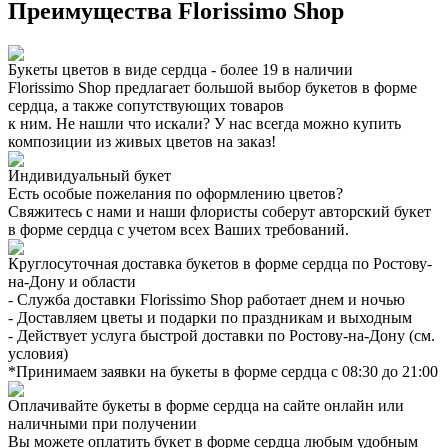
Преимущества Florissimo Shop
Букеты цветов в виде сердца - более 19 в наличии
Florissimo Shop предлагает большой выбор букетов в форме
сердца, а также сопутствующих товаров
к ним. Не нашли что искали? У нас всегда можно купить
композиции из живых цветов на заказ!
Индивидуальный букет
Есть особые пожелания по оформлению цветов?
Свяжитесь с нами и наши флористы соберут авторский букет
в форме сердца с учетом всех Ваших требований.
Круглосуточная доставка букетов в форме сердца по Ростову-
на-Дону и области
- Служба доставки Florissimo Shop работает днем и ночью
- Доставляем цветы и подарки по праздникам и выходным
- Действует услуга быстрой доставки по Ростову-на-Дону (см.
условия)
*Принимаем заявки на букеты в форме сердца с 08:30 до 21:00
Оплачивайте букеты в форме сердца на сайте онлайн или
наличными при получении
Вы можете оплатить букет в форме сердца любым удобным