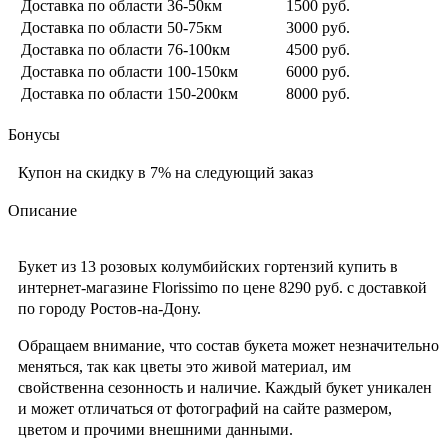
Доставка по области 36-50км
1500 руб.
Доставка по области 50-75км
3000 руб.
Доставка по области 76-100км
4500 руб.
Доставка по области 100-150км
6000 руб.
Доставка по области 150-200км
8000 руб.
Бонусы
Купон на скидку в 7% на следующий заказ
Описание
Букет из 13 розовых колумбийских гортензий купить в
интернет-магазине Florissimo по цене 8290 руб. с доставкой
по городу Ростов-на-Дону.
Обращаем внимание, что состав букета может незначительно
меняться, так как цветы это живой материал, им
свойственна сезонность и наличие. Каждый букет уникален
и может отличаться от фотографий на сайте размером,
цветом и прочими внешними данными.