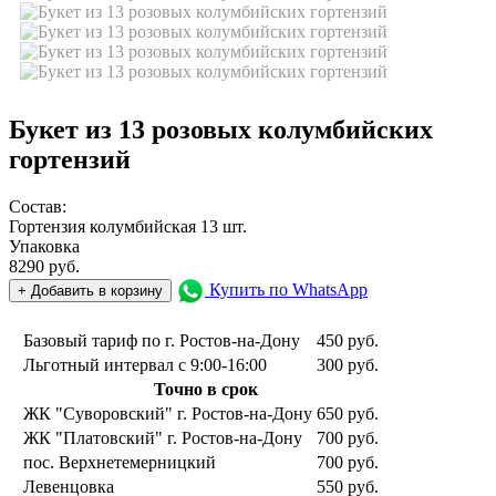
Букет из 13 розовых колумбийских
гортензий
Состав:
Гортензия колумбийская 13 шт.
Упаковка
8290
руб.
Купить по WhatsApp
+ Добавить в корзину
Базовый тариф по г. Ростов-на-Дону
450 руб.
Льготный интервал с 9:00-16:00
300 руб.
Точно в срок
ЖК "Суворовский" г. Ростов-на-Дону
650 руб.
ЖК "Платовский" г. Ростов-на-Дону
700 руб.
пос. Верхнетемерницкий
700 руб.
Левенцовка
550 руб.