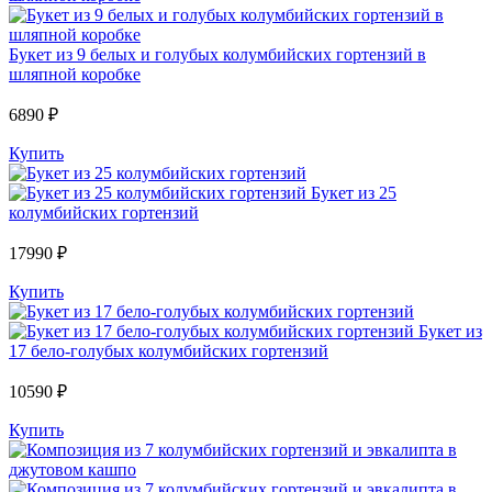
Букет из 9 белых и голубых колумбийских гортензий в
шляпной коробке
6890 ₽
Купить
Букет из 25
колумбийских гортензий
17990 ₽
Купить
Букет из
17 бело-голубых колумбийских гортензий
10590 ₽
Купить