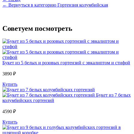
← Вернуться в категорию Гортензия колумбийская
Советуем посмотреть
Букет из 5 белых и розовых гортензий с эвкалиптом и стифой
3890 ₽
Купить
Букет из 7 белых
колумбийских гортензий
4590 ₽
Купить