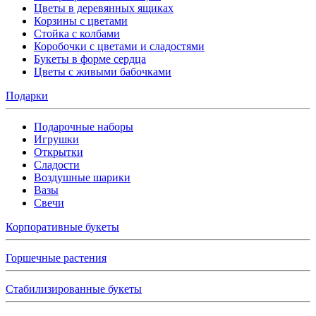
Цветы в деревянных ящиках
Корзины с цветами
Стойка с колбами
Коробочки с цветами и сладостями
Букеты в форме сердца
Цветы с живыми бабочками
Подарки
Подарочные наборы
Игрушки
Открытки
Сладости
Воздушные шарики
Вазы
Свечи
Корпоративные букеты
Горшечные растения
Стабилизированные букеты