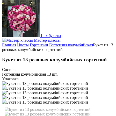
Lux букеты
Мастер-классы
Главная
Цветы
Гортензии
Гортензия колумбийская
Букет из 13
розовых колумбийских гортензий
Букет из 13 розовых колумбийских гортензий
Состав:
Гортензия колумбийская 13 шт.
Упаковка