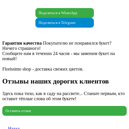
Поделиться в WhatsApp
Поделиться в Telegram
Гарантия качества
Покупателю не понравился букет?
Ничего страшного!
Сообщите нам в течении 24 часов - мы заменим букет на
новый!
Florissimo shop - доставка свежих цветов.
Отзывы наших дорогих клиентов
Здесь пока тихо, как в саду на рассвете... Станьте первым, кто
оставит тёплые слова об этом букете!
Оставить отзыв
← Назад