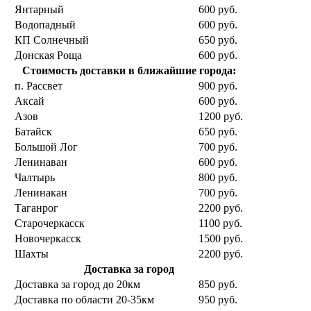
Янтарный
600 руб.
Водопадный
600 руб.
КП Солнечный
650 руб.
Донская Роща
600 руб.
Стоимость доставки в ближайшие города:
п. Рассвет
900 руб.
Аксай
600 руб.
Азов
1200 руб.
Батайск
650 руб.
Большой Лог
700 руб.
Ленинаван
600 руб.
Чалтырь
800 руб.
Ленинакан
700 руб.
Таганрог
2200 руб.
Старочеркасск
1100 руб.
Новочеркасск
1500 руб.
Шахты
2200 руб.
Доставка за город
Доставка за город до 20км
850 руб.
Доставка по области 20-35км
950 руб.