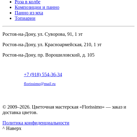
Роза в колбе
Композиции и панно
Панно из мха
Топиарии
Ростов-на-Дону, ул. Суворова, 91, 1 эт
Ростов-на-Дону, ул. Красноармейская, 210, 1 эт
Ростов-на-Дону, пр. Ворошиловский, д. 105
+7 (918) 554-36-34
florissimo@mail.ru
© 2009–2026. Цветочная мастерская «Florissimo» — заказ и
доставка цветов.
Политика конфиденциальности
^ Наверх