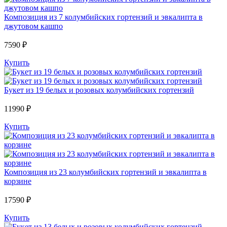
Композиция из 7 колумбийских гортензий и эвкалипта в
джутовом кашпо
7590 ₽
Купить
Букет из 19 белых и розовых колумбийских гортензий
11990 ₽
Купить
Композиция из 23 колумбийских гортензий и эвкалипта в
корзине
17590 ₽
Купить