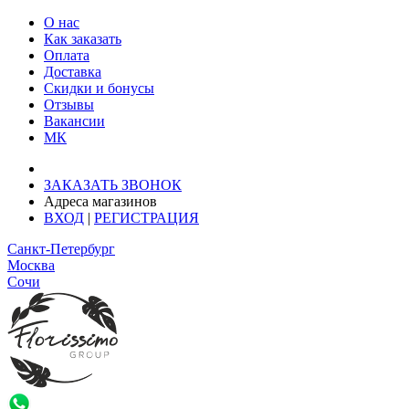
О нас
Как заказать
Оплата
Доставка
Скидки и бонусы
Отзывы
Вакансии
МК
Доставка: Ростов-на-Дону
ЗАКАЗАТЬ ЗВОНОК
Адреса магазинов
ВХОД
|
РЕГИСТРАЦИЯ
Санкт-Петербург
Москва
Сочи