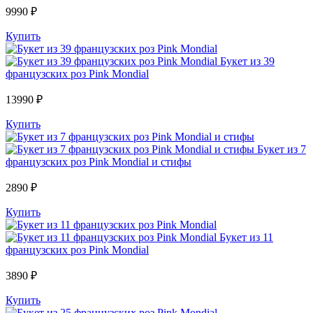
9990 ₽
Купить
Букет из 39
французских роз Pink Mondial
13990 ₽
Купить
Букет из 7
французских роз Pink Mondial и стифы
2890 ₽
Купить
Букет из 11
французских роз Pink Mondial
3890 ₽
Купить