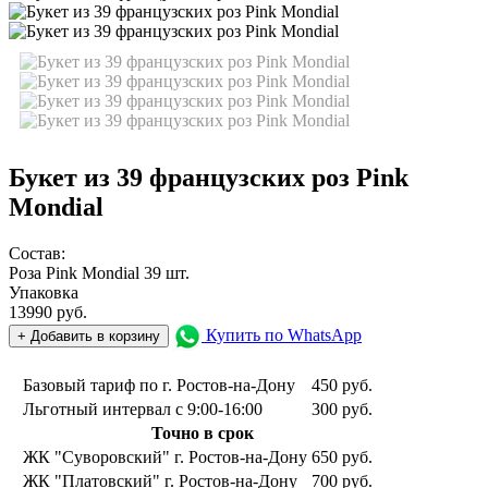
Букет из 39 французских роз Pink
Mondial
Состав:
Роза Pink Mondial 39 шт.
Упаковка
13990
руб.
Купить по WhatsApp
+ Добавить в корзину
Базовый тариф по г. Ростов-на-Дону
450 руб.
Льготный интервал с 9:00-16:00
300 руб.
Точно в срок
ЖК "Суворовский" г. Ростов-на-Дону
650 руб.
ЖК "Платовский" г. Ростов-на-Дону
700 руб.