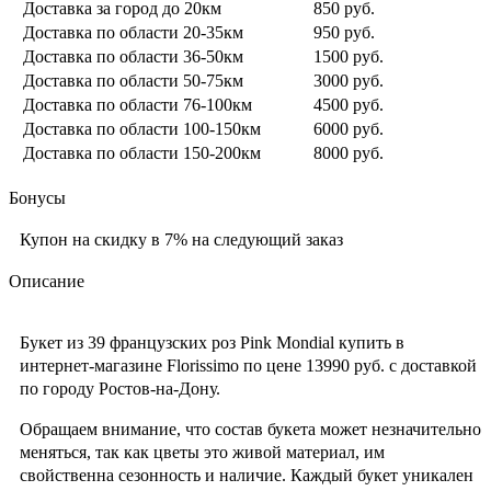
Доставка за город до 20км
850 руб.
Доставка по области 20-35км
950 руб.
Доставка по области 36-50км
1500 руб.
Доставка по области 50-75км
3000 руб.
Доставка по области 76-100км
4500 руб.
Доставка по области 100-150км
6000 руб.
Доставка по области 150-200км
8000 руб.
Бонусы
Купон на скидку в 7% на следующий заказ
Описание
Букет из 39 французских роз Pink Mondial купить в
интернет-магазине Florissimo по цене 13990 руб. с доставкой
по городу Ростов-на-Дону.
Обращаем внимание, что состав букета может незначительно
меняться, так как цветы это живой материал, им
свойственна сезонность и наличие. Каждый букет уникален