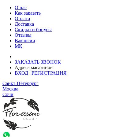
О нас
Как заказать
Оплата
Доставка
Скидки и бонусы
Отзывы
Вакансии
МК
Доставка: Ростов-на-Дону
ЗАКАЗАТЬ ЗВОНОК
Адреса магазинов
ВХОД
|
РЕГИСТРАЦИЯ
Санкт-Петербург
Москва
Сочи