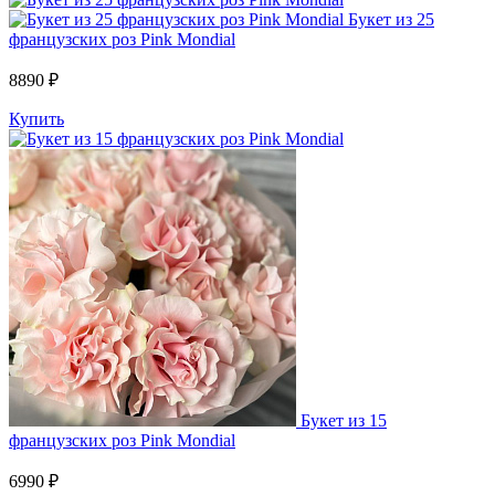
Букет из 25
французских роз Pink Mondial
8890 ₽
Купить
Букет из 15
французских роз Pink Mondial
6990 ₽