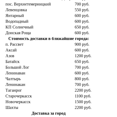
пос. Верхнетемерницкий
700 руб.
Левенцовка
550 руб.
Янтарный
600 руб.
Водопадный
600 руб.
КП Солнечный
650 руб.
Донская Роща
600 руб.
Стоимость доставки в ближайшие города:
п. Рассвет
900 руб.
Аксай
600 руб.
Азов
1200 руб.
Батайск
650 руб.
Большой Лог
700 руб.
Ленинаван
600 руб.
Чалтырь
800 руб.
Ленинакан
700 руб.
Таганрог
2200 руб.
Старочеркасск
1100 руб.
Новочеркасск
1500 руб.
Шахты
2200 руб.
Доставка за город