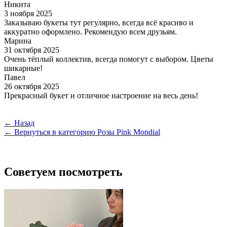
Никита
3 ноября 2025
Заказываю букеты тут регулярно, всегда всё красиво и
аккуратно оформлено. Рекомендую всем друзьям.
Марина
31 октября 2025
Очень тёплый коллектив, всегда помогут с выбором. Цветы
шикарные!
Павел
26 октября 2025
Прекрасный букет и отличное настроение на весь день!
← Назад
← Вернуться в категорию Розы Pink Mondial
Советуем посмотреть