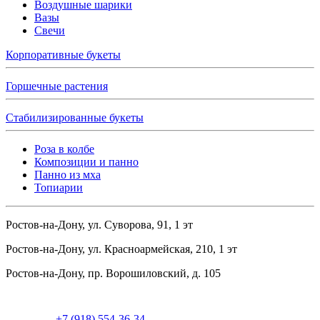
Воздушные шарики
Вазы
Свечи
Корпоративные букеты
Горшечные растения
Стабилизированные букеты
Роза в колбе
Композиции и панно
Панно из мха
Топиарии
Ростов-на-Дону, ул. Суворова, 91, 1 эт
Ростов-на-Дону, ул. Красноармейская, 210, 1 эт
Ростов-на-Дону, пр. Ворошиловский, д. 105
+7 (918) 554-36-34