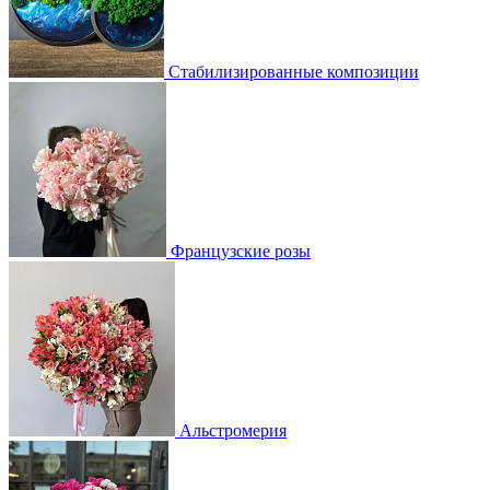
Стабилизированные композиции
Французские розы
Альстромерия