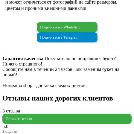
и может отличаться от фотографий на сайте размером,
цветом и прочими внешними данными.
Поделиться в WhatsApp
Поделиться в Telegram
Гарантия качества
Покупателю не понравился букет?
Ничего страшного!
Сообщите нам в течении 24 часов - мы заменим букет на
новый!
Florissimo shop - доставка свежих цветов.
Отзывы наших дорогих клиентов
3 отзыва
Оставить отзыв
5.0
3 оценки