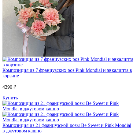
Композиция из 7 французских роз Pink Mondial и эвкалипта в
корзине
4390 ₽
Купить
Композиция из 21 французской розы Be Sweet и Pink Mondial
в джутовом кашпо