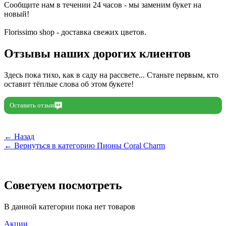
Сообщите нам в течении 24 часов - мы заменим букет на
новый!
Florissimo shop - доставка свежих цветов.
Отзывы наших дорогих клиентов
Здесь пока тихо, как в саду на рассвете... Станьте первым, кто
оставит тёплые слова об этом букете!
Оставить отзыв
← Назад
← Вернуться в категорию Пионы Coral Charm
Советуем посмотреть
В данной категории пока нет товаров
Акции