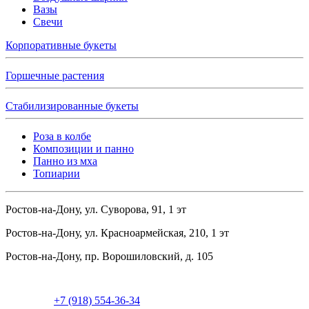
Вазы
Свечи
Корпоративные букеты
Горшечные растения
Стабилизированные букеты
Роза в колбе
Композиции и панно
Панно из мха
Топиарии
Ростов-на-Дону, ул. Суворова, 91, 1 эт
Ростов-на-Дону, ул. Красноармейская, 210, 1 эт
Ростов-на-Дону, пр. Ворошиловский, д. 105
+7 (918) 554-36-34