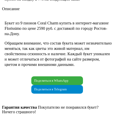
Описание
Букет из 9 пионов Coral Charm купить в интернет-магазине
Florissimo по цене 2590 руб. с доставкой по городу Ростов-
на-Дону.
Обращаем внимание, что состав букета может незначительно
меняться, так как цветы это живой материал, им
свойственна сезонность и наличие. Каждый букет уникален
и может отличаться от фотографий на сайте размером,
цветом и прочими внешними данными.
Поделиться в WhatsApp
Поделиться в Telegram
Гарантия качества
Покупателю не понравился букет?
Ничего страшного!