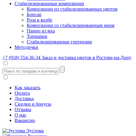
Стабилизированные композиции
Композиции из стабилизированных цветов
Бонсаи
Роза в колбе
Композиции со стабилизированным мхом
Панно из мха
Топиарии
Стабилизированные гортензии
Методички
+7 (918) 554-36-34
Заказ и доставка цветов в Ростове-на-Дону
Как заказать
Оплата
Доставка
Скидки и бонусы
Отзывы
О нас
Вакансии
Эустома