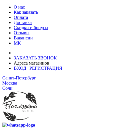
О нас
Как заказать
Оплата
Доставка
Скидки и бонусы
Отзывы
Вакансии
МК
Доставка: Ростов-на-Дону
ЗАКАЗАТЬ ЗВОНОК
Адреса магазинов
ВХОД
|
РЕГИСТРАЦИЯ
Санкт-Петербург
Москва
Сочи