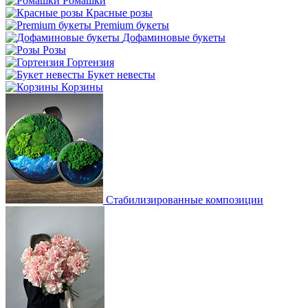
Ромашки
Красные розы
Premium букеты
Дофаминовые букеты
Розы
Гортензия
Букет невесты
Корзины
Стабилизированные композиции