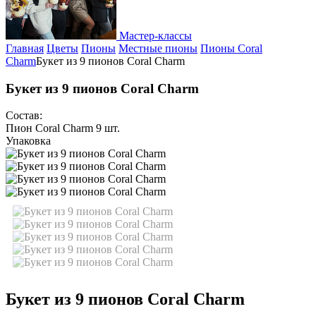
Мастер-классы
Главная
Цветы
Пионы
Местные пионы
Пионы Coral
Charm
Букет из 9 пионов Coral Charm
Букет из 9 пионов Coral Charm
Состав:
Пион Coral Charm 9 шт.
Упаковка
Букет из 9 пионов Coral Charm