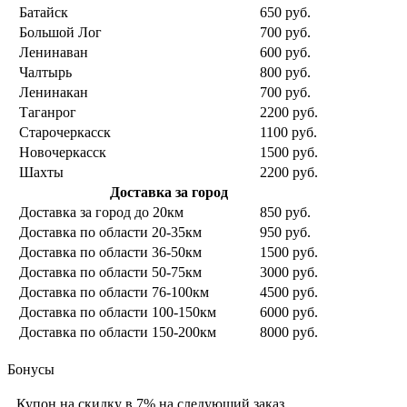
Батайск
650 руб.
Большой Лог
700 руб.
Ленинаван
600 руб.
Чалтырь
800 руб.
Ленинакан
700 руб.
Таганрог
2200 руб.
Старочеркасск
1100 руб.
Новочеркасск
1500 руб.
Шахты
2200 руб.
Доставка за город
Доставка за город до 20км
850 руб.
Доставка по области 20-35км
950 руб.
Доставка по области 36-50км
1500 руб.
Доставка по области 50-75км
3000 руб.
Доставка по области 76-100км
4500 руб.
Доставка по области 100-150км
6000 руб.
Доставка по области 150-200км
8000 руб.
Бонусы
Купон на скидку в 7% на следующий заказ