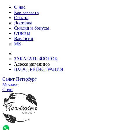
О нас
Как заказать
Оплата
Доставка
Скидки и бонусы
Отзывы
Вакансии
МК
Доставка: Ростов-на-Дону
ЗАКАЗАТЬ ЗВОНОК
Адреса магазинов
ВХОД
|
РЕГИСТРАЦИЯ
Санкт-Петербург
Москва
Сочи