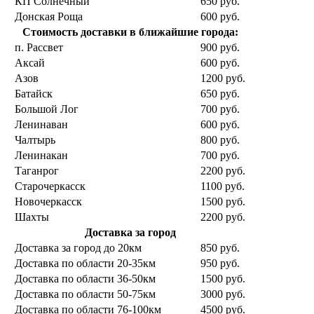
КП Солнечный
650 руб.
Донская Роща
600 руб.
Стоимость доставки в ближайшие города:
п. Рассвет
900 руб.
Аксай
600 руб.
Азов
1200 руб.
Батайск
650 руб.
Большой Лог
700 руб.
Ленинаван
600 руб.
Чалтырь
800 руб.
Ленинакан
700 руб.
Таганрог
2200 руб.
Старочеркасск
1100 руб.
Новочеркасск
1500 руб.
Шахты
2200 руб.
Доставка за город
Доставка за город до 20км
850 руб.
Доставка по области 20-35км
950 руб.
Доставка по области 36-50км
1500 руб.
Доставка по области 50-75км
3000 руб.
Доставка по области 76-100км
4500 руб.