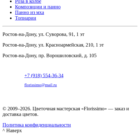
Роза в колбе
Композиции и панно
Панно из мха
Топиарии
Ростов-на-Дону, ул. Суворова, 91, 1 эт
Ростов-на-Дону, ул. Красноармейская, 210, 1 эт
Ростов-на-Дону, пр. Ворошиловский, д. 105
+7 (918) 554-36-34
florissimo@mail.ru
© 2009–2026. Цветочная мастерская «Florissimo» — заказ и
доставка цветов.
Политика конфиденциальности
^ Наверх