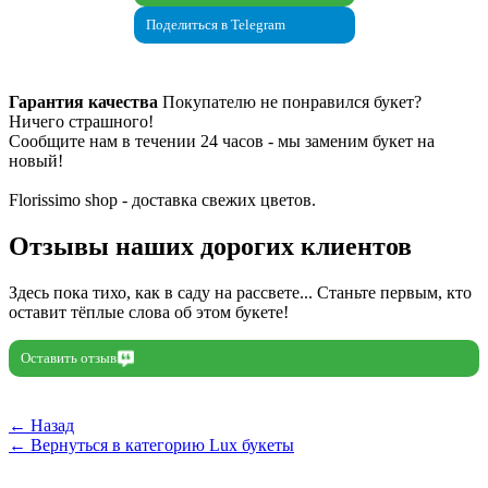
Поделиться в Telegram
Гарантия качества
Покупателю не понравился букет?
Ничего страшного!
Сообщите нам в течении 24 часов - мы заменим букет на
новый!
Florissimo shop - доставка свежих цветов.
Отзывы наших дорогих клиентов
Здесь пока тихо, как в саду на рассвете... Станьте первым, кто
оставит тёплые слова об этом букете!
Оставить отзыв
← Назад
← Вернуться в категорию Lux букеты