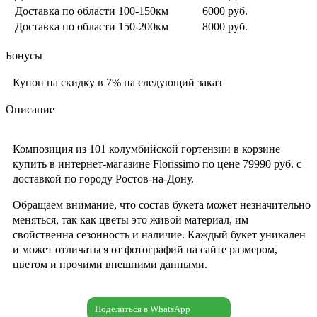
Доставка по области 100-150км
6000 руб.
Доставка по области 150-200км
8000 руб.
Бонусы
Купон на скидку в 7% на следующий заказ
Описание
Композиция из 101 колумбийской гортензии в корзине
купить в интернет-магазине Florissimo по цене 79990 руб. с
доставкой по городу Ростов-на-Дону.
Обращаем внимание, что состав букета может незначительно
меняться, так как цветы это живой материал, им
свойственна сезонность и наличие. Каждый букет уникален
и может отличаться от фотографий на сайте размером,
цветом и прочими внешними данными.
Поделиться в WhatsApp