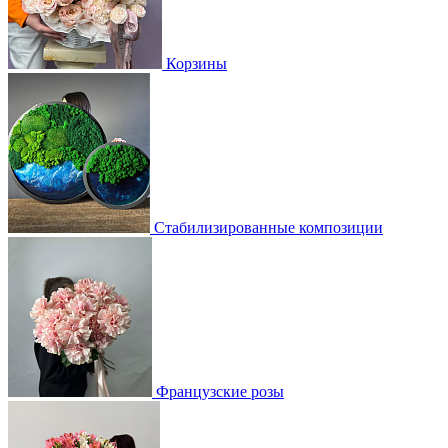
Корзины
Стабилизированные композиции
Французские розы