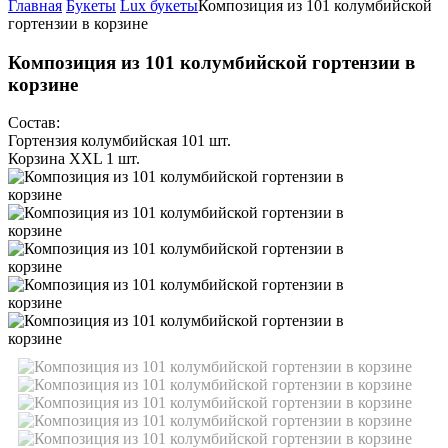
Главная
Букеты
Lux букеты
Композиция из 101 колумбийской
гортензии в корзине
Композиция из 101 колумбийской гортензии в
корзине
Состав:
Гортензия колумбийская 101 шт.
Корзина ХХL 1 шт.