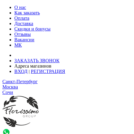
О нас
Как заказать
Оплата
Доставка
Скидки и бонусы
Отзывы
Вакансии
МК
Доставка: Ростов-на-Дону
ЗАКАЗАТЬ ЗВОНОК
Адреса магазинов
ВХОД
|
РЕГИСТРАЦИЯ
Санкт-Петербург
Москва
Сочи