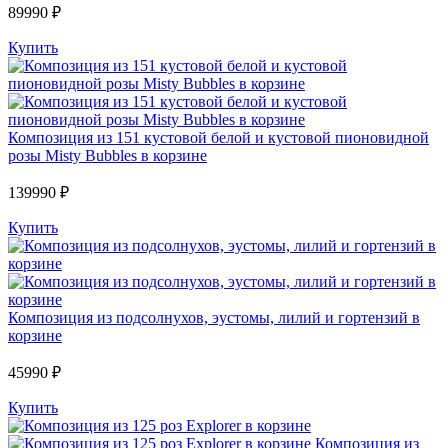
89990 ₽
Купить
Композиция из 151 кустовой белой и кустовой пионовидной
розы Misty Bubbles в корзине
139990 ₽
Купить
Композиция из подсолнухов, эустомы, лилий и гортензий в
корзине
45990 ₽
Купить
Композиция из